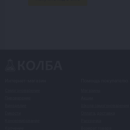
Интернет-магазин
Помощь покупателю
Самогоноварение
Магазины
Пивоварение
Акции
Виноделие
Школа самогоноварения
Емкости
Оплата
,
доставка
Консервирование
Рассрочка
Копчение
Возврат товара