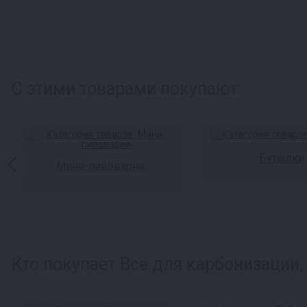
С этими товарами покупают:
Бутылки
Мини-пивоварни
Кто покупает Всё для карбонизации,