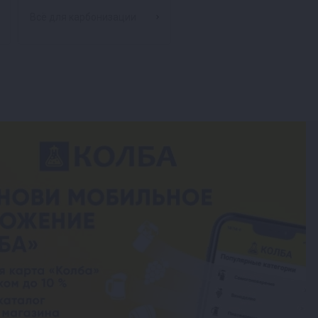
Всё для карбонизации