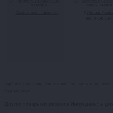
Самогонные аппараты
Дубовые бочки
напитков и ви
Карбонизация - заключительный этап приготовления пив
благородным.
Другие товары из раздела Ингредиенты дл