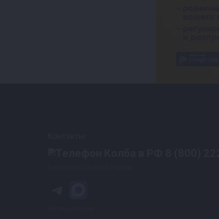
Контакты
8 (800) 22
Бесплатно по всей России
Напишите нам