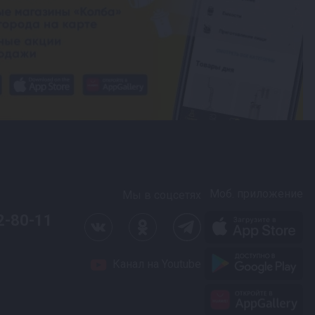
Моб. приложение
Мы в соцсетях
2-80-11
Канал на Youtube