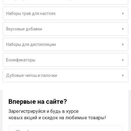
Наборы трав для настоек
Вкусовые добавки
Наборы для дистилляции
Бонификаторы
Дубовые чипсы и палочки
Впервые на сайте?
Зарегистрируйся и будь в курсе
новых акций и скидок на любимые товары!