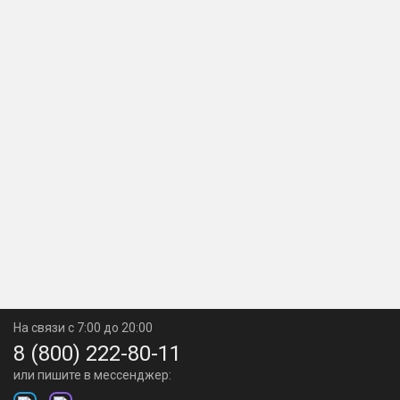
На связи с 7:00 до 20:00
8 (800) 222-80-11
или пишите в мессенджер: