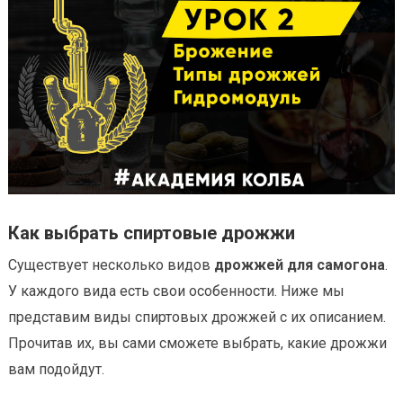
Как выбрать спиртовые дрожжи
Существует несколько видов
дрожжей для самогона
.
У каждого вида есть свои особенности. Ниже мы
представим виды спиртовых дрожжей с их описанием.
Прочитав их, вы сами сможете выбрать, какие дрожжи
вам подойдут.