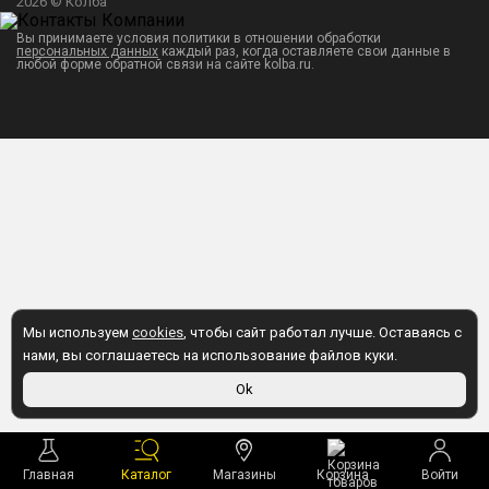
2026 © Колба
Вы принимаете условия политики в отношении обработки
персональных данных
каждый раз, когда оставляете свои данные в
любой форме обратной связи на сайте kolba.ru.
Мы используем
cookies
, чтобы сайт работал лучше. Оставаясь с
нами, вы соглашаетесь на использование файлов куки.
Ok
Главная
Каталог
Магазины
Корзина
Войти