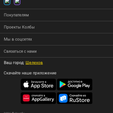
Покупателям
Проекты Колбы
Мы в соцсетях
Связаться с нами
Ваш город:
Шелехов
Скачайте наше приложение