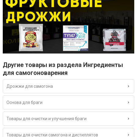
Другие товары из раздела Ингредиенты
для самогоноварения
Дрожжи для самогона
Основа для браги
Товары для очистки и улучшения браги
Товары для очистки самогона и дистиллятов