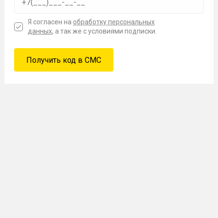
Я согласен на
обработку персональных
данных
, а так же с условиями подписки.