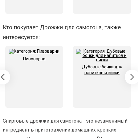
Кто покупает Дрожжи для самогона, также
интересуется:
Пивоварни
Дубовые бочки для
напитков и виски
Спиртовые дрожжи для самогона - это незаменимый
ингредиент в приготовлении домашних крепких