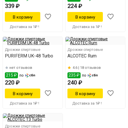
339 ₽
224 ₽
Доставка за 1₽ !
Доставка за 1₽ !
Дрожжи спиртовые
Дрожжи спиртовые
PURIFERM UK-48 Turbo
ALCOTEC Rum
нет отзывов
4.6 |
18 отзывов
215 ₽
235 ₽
по
по
220 ₽
240 ₽
Доставка за 1₽ !
Доставка за 1₽ !
Дрожжи спиртовые