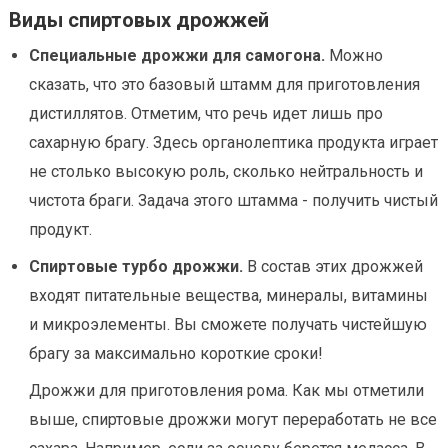
Виды спиртовых дрожжей
Специальные дрожжи для самогона.
Можно
сказать, что это базовый штамм для приготовления
дистиллятов. Отметим, что речь идет лишь про
сахарную брагу. Здесь органолептика продукта играет
не столько высокую роль, сколько нейтральность и
чистота браги. Задача этого штамма - получить чистый
продукт.
Спиртовые турбо дрожжи.
В состав этих дрожжей
входят питательные вещества, минералы, витамины
и микроэлементы. Вы сможете получать чистейшую
брагу за максимально короткие сроки!
Дрожжи для приготовления рома. Как мы отметили
выше, спиртовые дрожжи могут переработать не все